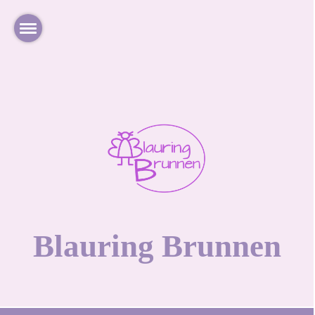
Blauring Brunnen