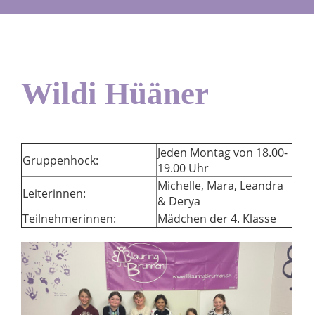
Wildi Hüäner
Jeden Montag von 18.00-
Gruppenhock:
19.00 Uhr
Michelle, Mara, Leandra
Leiterinnen:
& Derya
Teilnehmerinnen:
Mädchen der 4. Klasse